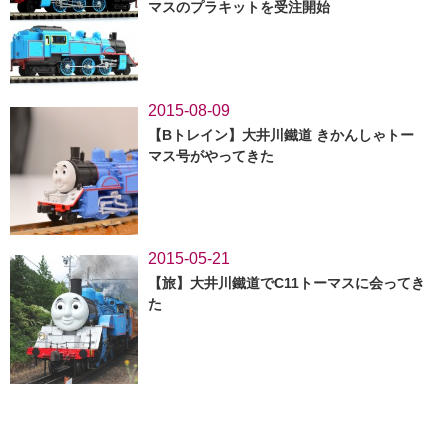
マスのプラキットを受注開始
2015-08-09
【Bトレイン】大井川鐵道 きかんしゃトー
マス号がやってきた
2015-05-21
【旅】大井川鐵道でC11トーマスに会ってき
た