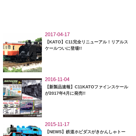
2017-04-17
【KATO】C11完全リニューアル！リアルス
ケールついに登場!!
2016-11-04
【新製品速報】C11KATOファインスケール
が2017年4月に発売!!
2015-11-17
【NEWS】鉄道ホビダスがきかんしゃトー