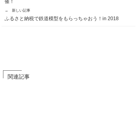
催！
→ 新しい記事
ふるさと納税で鉄道模型をもらっちゃおう！in 2018
関連記事