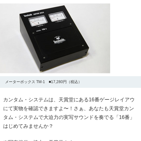
メーターボックス TM-1 ■17,280円（税込）
カンタム・システムは、天賞堂にある16番ゲージレイアウ
にて実物を確認できますよ〜！さぁ、あなたも天賞堂カン
タム・システムで大迫力の実写サウンドを奏でる「16番」
はじめてみませんか？