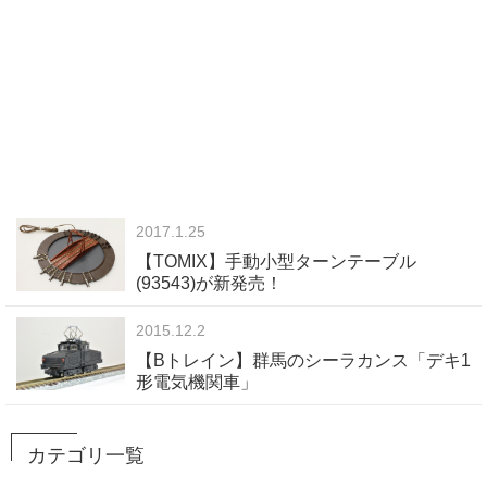
2017.1.25
【TOMIX】手動小型ターンテーブル
(93543)が新発売！
2015.12.2
【Bトレイン】群馬のシーラカンス「デキ1
形電気機関車」
カテゴリ一覧