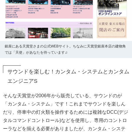
銀座にある天賞堂さまの公式WEBサイト。ちなみに天賞堂銀座本店の建物角
では「天使」があなたを待っています♫
サウンドを楽しむ！カンタム・システムとカンタム
エンジニアS
そんな天賞堂が2006年から販売している、サウンドのが
「カンタム・システム」です！これまでサウンドを楽しん
だり、停車中の灯火類を操作するためには複雑なDCC(デジ
タルコマンドコントロール)などを使用し、専用のコントロ
ーラなどを揃える必要がありましたが、カンタム・システ