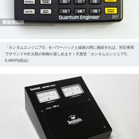
「カンタムエンジニアS」をパワーパックと線路の間に接続すれば、対応車両
でサウンドや灯火類の制御が楽しめます！天賞堂「カンタムエンジニアS」
6,480円(税込)