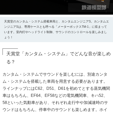
天賞堂のカンタム・システム搭載車両と、カンタムエンジニアS。カンタムエ
ンジニアSは、専用ケースとも呼べる「メーターボックスTM-1」に収まって
います。室内灯やヘッドライト制御、サウンドのコントロールを楽しみまし
ょう！
天賞堂「カンタム・システム」でどんな音が楽しめ
る？
カンタム・システムでサウンドを楽しむには、別途カンタ
ム・システムを搭載した車両を用意する必要があります。
ラインナップにはC62、D51、D61を初めてとする蒸気機関
車はもちろん、EF64、EF58などの電気機関車、キハ52、
58といった気動車があり、それぞれ走行中や加減速時のサ
ウンドはもちろん、停車中のサウンドも楽しめます。ホイ