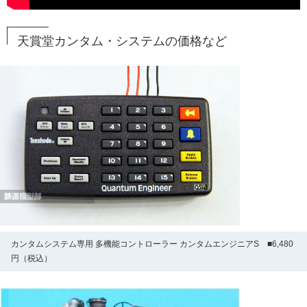
天賞堂カンタム・システムの価格など
カンタムシステム専用 多機能コントローラー カンタムエンジニアS ■6,480
円（税込）