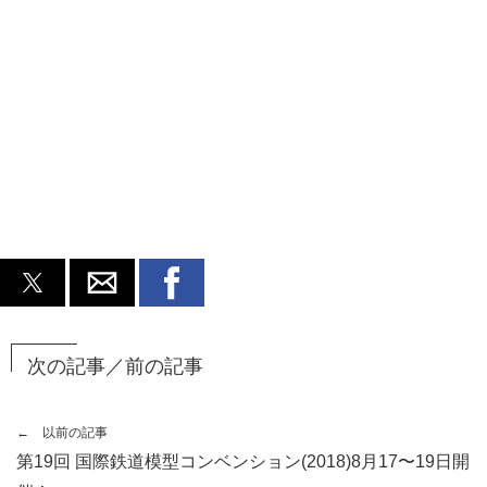
次の記事／前の記事
← 以前の記事
第19回 国際鉄道模型コンベンション(2018)8月17〜19日開