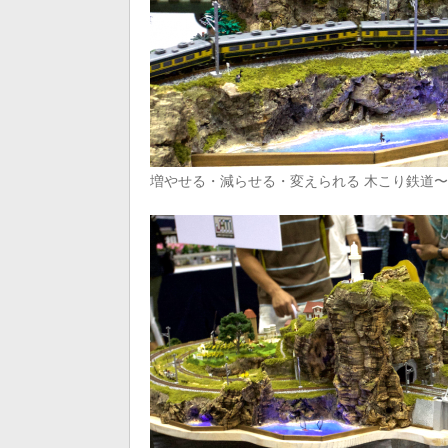
増やせる・減らせる・変えられる 木こり鉄道