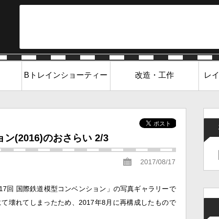
Bトレインショーティー
改造・工作
レ
(2016)のおさらい 2/3
2017/08/17
第17回 国際鉄道模型コンベンション」の写真ギャラリーで
て壊れてしまったため、2017年8月に再構成したもので