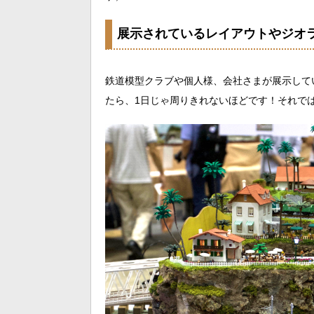
展示されているレイアウトやジオ
鉄道模型クラブや個人様、会社さまが展示して
たら、1日じゃ周りきれないほどです！それで