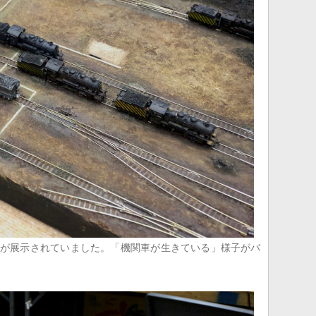
が展示されていました。「機関車が生きている」様子がバ