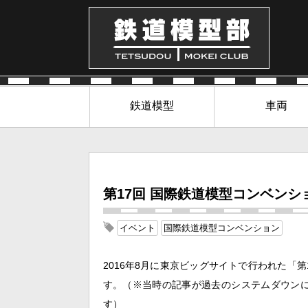
鉄道模型
車両
第17回 国際鉄道模型コンベンション
イベント
国際鉄道模型コンベンション
2016年8月に東京ビッグサイトで行われた「
す。（※当時の記事が過去のシステムダウンに
す）