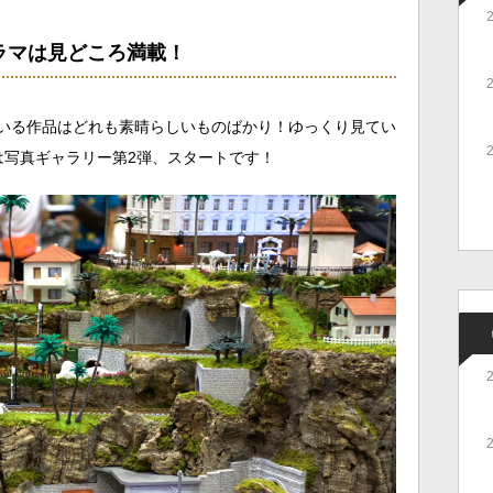
ラマは見どころ満載！
いる作品はどれも素晴らしいものばかり！ゆっくり見てい
は写真ギャラリー第2弾、スタートです！