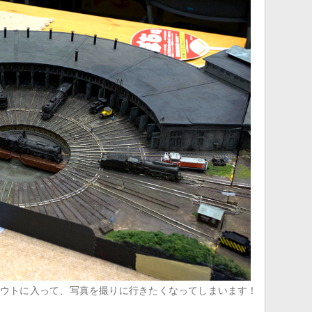
ウトに入って、写真を撮りに行きたくなってしまいます！