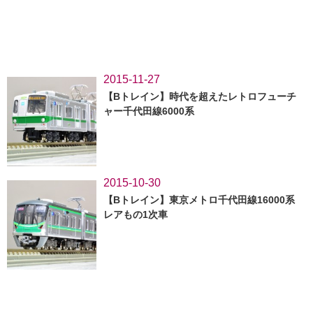
2015-11-27
【Bトレイン】時代を超えたレトロフューチ
ャー千代田線6000系
2015-10-30
【Bトレイン】東京メトロ千代田線16000系
レアもの1次車