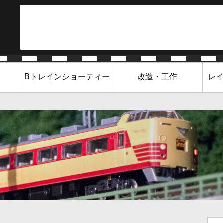
Bトレインショーティー
改造・工作
レ