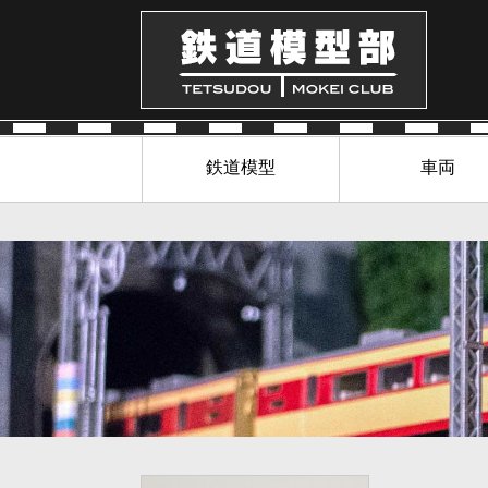
鉄道模型
車両