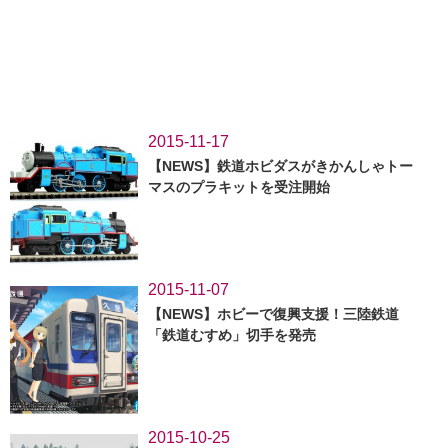
2015-11-17
【NEWS】鉄道ホビダスがきかんしゃトー
マスのプラキットを受注開始
2015-11-07
【NEWS】ホビーで復興支援！三陸鉄道
「鉄道むすめ」切手を発売
2015-10-25