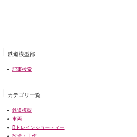
鉄道模型部
記事検索
カテゴリ一覧
鉄道模型
車両
Bトレインショーティー
改造・工作