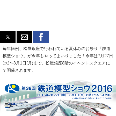
毎年恒例、松屋銀座で行われている夏休みのお祭り「鉄道
模型ショウ」が今年もやってまいりました！今年は7月27日
(水)〜8月1日(月)まで、松屋銀座8階のイベントスクエアに
て開催されます。