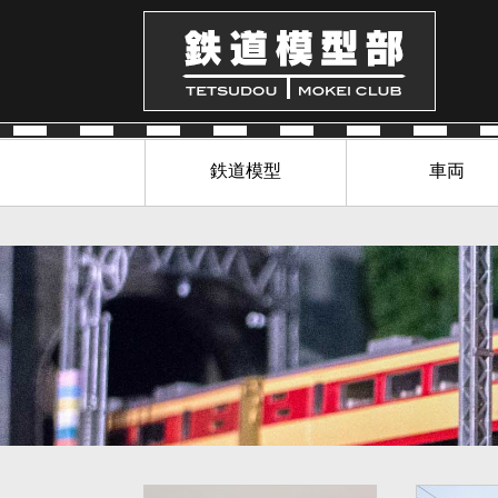
鉄道模型
車両