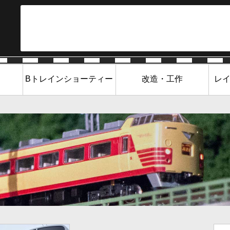
Bトレインショーティー
改造・工作
レ