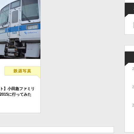
ト】小田急ファミリ
2015に行ってみた