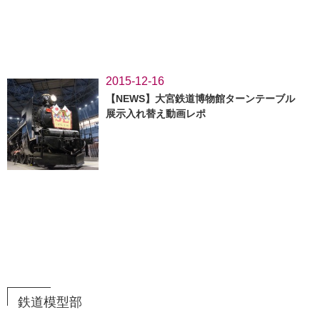
2015-12-16
【NEWS】大宮鉄道博物館ターンテーブル
展示入れ替え動画レポ
鉄道模型部