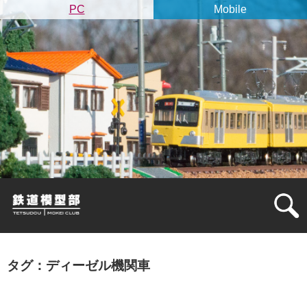
PC
Mobile
タグ：ディーゼル機関車