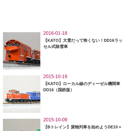
2016-01-18
【KATO】大雪だって怖くない！DD16ラッ
セル式除雪車
2015-10-19
【KATO】ローカル線のディーゼル機関車
DD16（国鉄版）
2015-10-09
【Bトレイン】貨物列車を始めようDE10＋