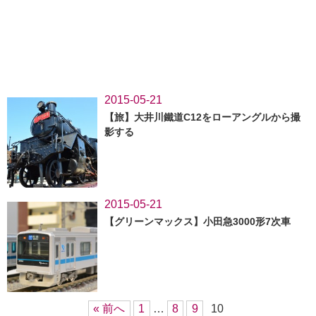
2015-05-21
【旅】大井川鐵道C12をローアングルから撮
影する
2015-05-21
【グリーンマックス】小田急3000形7次車
« 前へ
1
…
8
9
10