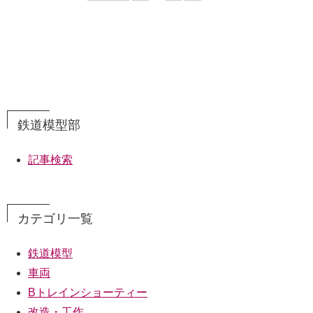
鉄道模型部
記事検索
カテゴリ一覧
鉄道模型
車両
Bトレインショーティー
改造・工作