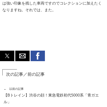
は強い印象を残した車両ですのでコレクションに加えたく
なりますね。それでは、また。
次の記事／前の記事
← 以前の記事
【Bトレイン】渋谷の顔！東急電鉄初代5000系「青ガエ
ル」