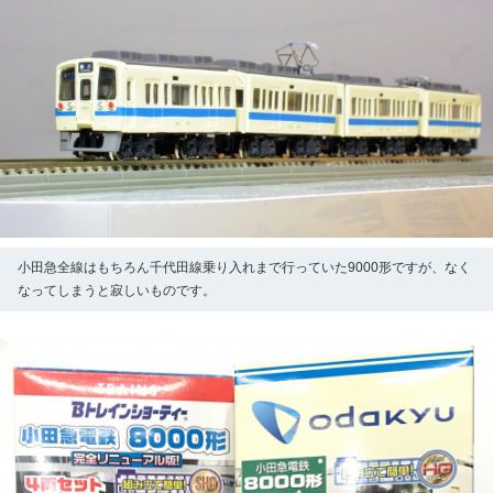
小田急全線はもちろん千代田線乗り入れまで行っていた9000形ですが、なく
なってしまうと寂しいものです。