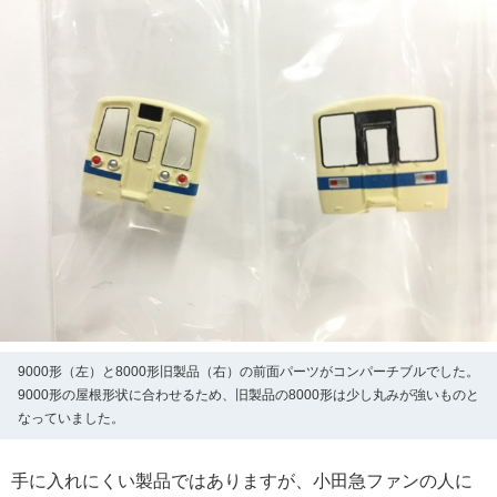
9000形（左）と8000形旧製品（右）の前面パーツがコンパーチブルでした。
9000形の屋根形状に合わせるため、旧製品の8000形は少し丸みが強いものと
なっていました。
手に入れにくい製品ではありますが、小田急ファンの人に