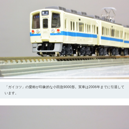
「ガイコツ」の愛称が印象的な小田急9000形。実車は2006年までに引退して
います。