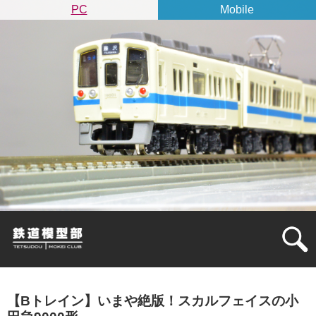
PC
Mobile
【Bトレイン】いまや絶版！スカルフェイスの小